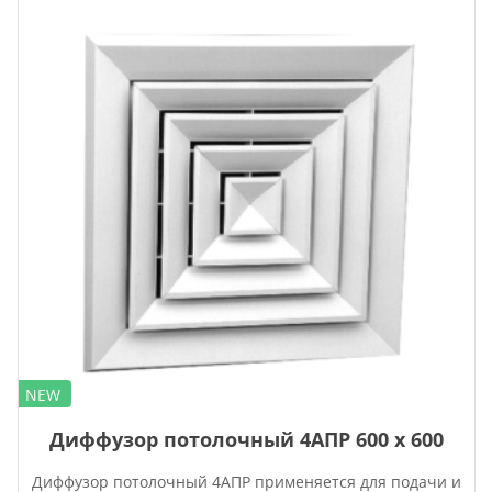
NEW
Диффузор потолочный 4АПР 600 х 600
Диффузор потолочный 4АПР применяется для подачи и