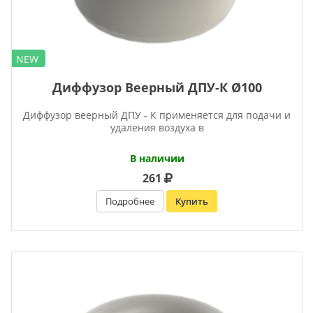
NEW
Диффузор Веерный ДПУ-К Ø100
Диффузор веерный ДПУ - К применяется для подачи и
удаления воздуха в
В наличии
261
Подробнее
Купить