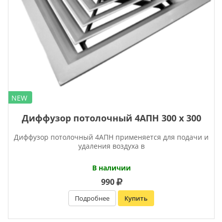
NEW
Диффузор потолочный 4АПН 300 х 300
Диффузор потолочный 4АПН применяется для подачи и
удаления воздуха в
В наличии
990
Подробнее
Купить