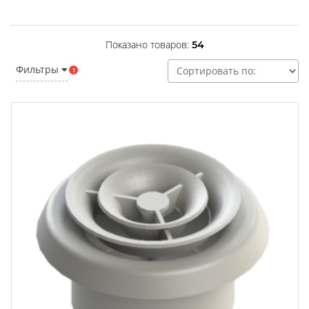
Показано товаров:
54
Фильтры
1