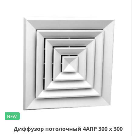
NEW
Диффузор потолочный 4АПР 300 х 300