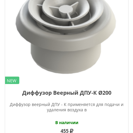
NEW
Диффузор Веерный ДПУ-К Ø200
Диффузор веерный ДПУ - К применяется для подачи и
удаления воздуха в
В наличии
455