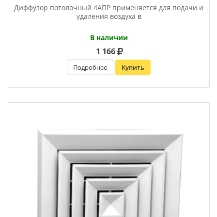
Диффузор потолочный 4АПР применяется для подачи и
удаления воздуха в
В наличии
1 166
Подробнее
Купить