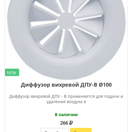
NEW
Диффузор вихревой ДПУ-В Ø100
Диффузор вихревой ДПУ - В применяется для подачи и
удаления воздуха в
В наличии
266