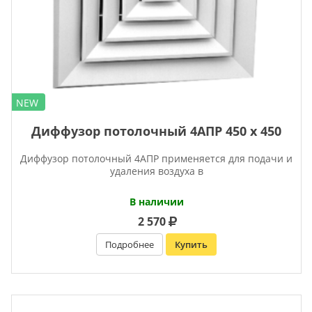
NEW
Диффузор потолочный 4АПР 450 х 450
Диффузор потолочный 4АПР применяется для подачи и
удаления воздуха в
В наличии
2 570
Подробнее
Купить