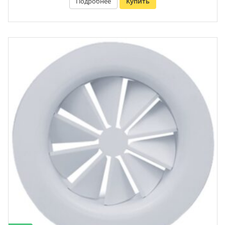
Подробнее
Купить