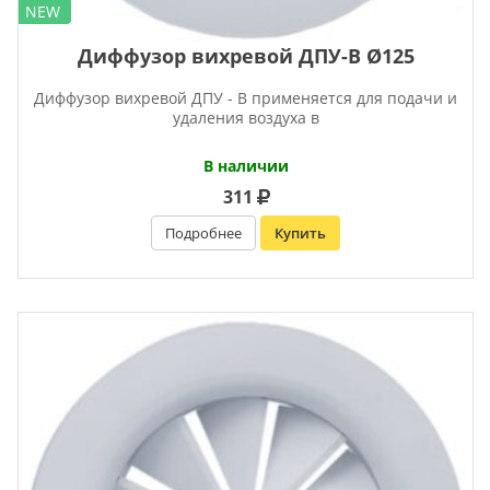
NEW
Диффузор вихревой ДПУ-В Ø125
Диффузор вихревой ДПУ - В применяется для подачи и
удаления воздуха в
В наличии
311
Подробнее
Купить