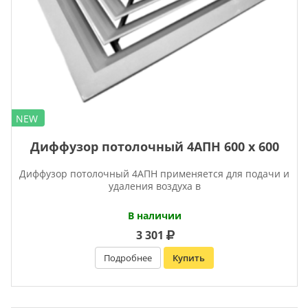
NEW
Диффузор потолочный 4АПН 600 х 600
Диффузор потолочный 4АПН применяется для подачи и
удаления воздуха в
В наличии
3 301
Подробнее
Купить