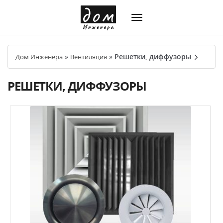
»
»
Решетки, диффузоры
Дом Инженера
Вентиляция
РЕШЕТКИ, ДИФФУЗОРЫ