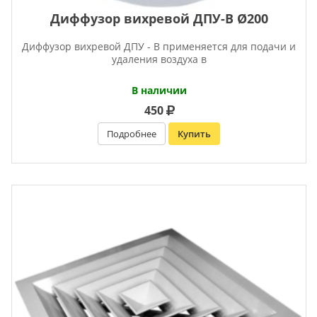
Диффузор вихревой ДПУ-В Ø200
Диффузор вихревой ДПУ - В применяется для подачи и
удаления воздуха в
В наличии
450
Подробнее
Купить