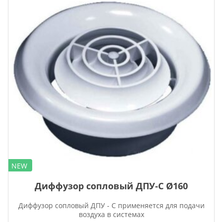
NEW
Диффузор сопловый ДПУ-С Ø160
Диффузор сопловый ДПУ - С применяется для подачи
воздуха в системах