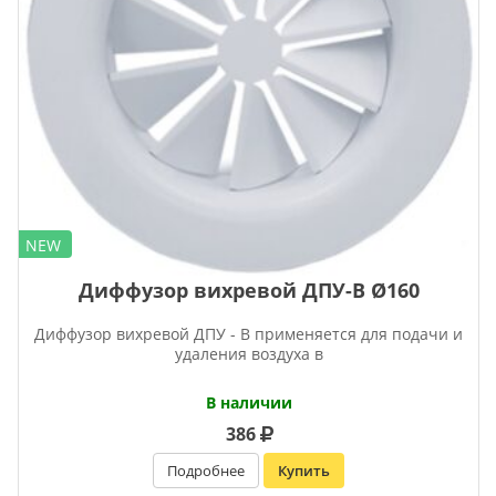
NEW
Диффузор вихревой ДПУ-В Ø160
Диффузор вихревой ДПУ - В применяется для подачи и
удаления воздуха в
В наличии
386
Подробнее
Купить