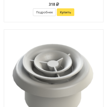
318
Подробнее
Купить