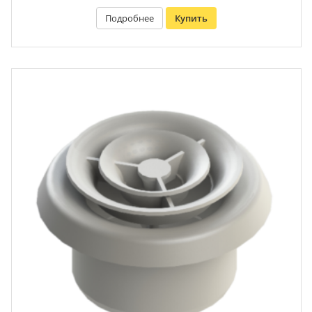
Подробнее
Купить