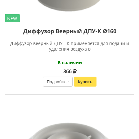
NEW
Диффузор Веерный ДПУ-К Ø160
Диффузор веерный ДПУ - К применяется для подачи и
удаления воздуха в
В наличии
366
Подробнее
Купить