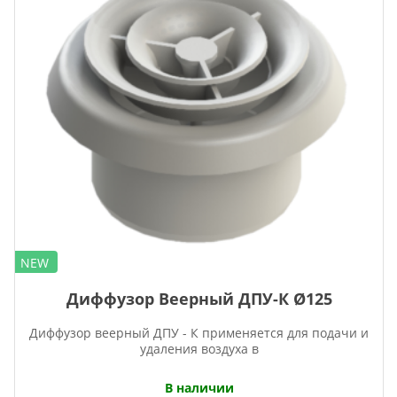
NEW
Диффузор Веерный ДПУ-К Ø125
Диффузор веерный ДПУ - К применяется для подачи и
удаления воздуха в
В наличии