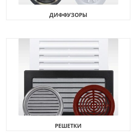
ДИФФУЗОРЫ
РЕШЕТКИ