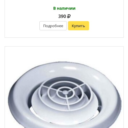
В наличии
390
Подробнее
Купить