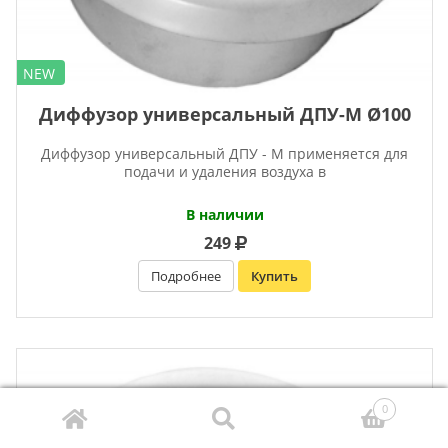
NEW
Диффузор универсальный ДПУ-М Ø100
Диффузор универсальный ДПУ - М применяется для
подачи и удаления воздуха в
В наличии
249
Подробнее
Купить
0