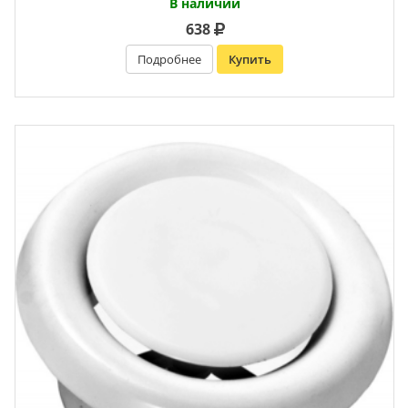
В наличии
638
Подробнее
Купить