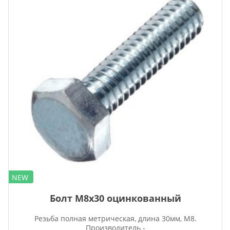
NEW
Болт М8х30 оцинкованный
Резьба полная метрическая, длина 30мм, М8.
Производитель -