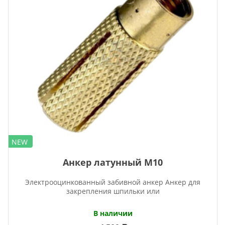
NEW
Анкер латунный М10
Электрооцинкованный забивной анкер Анкер для
закрепления шпильки или
В наличии