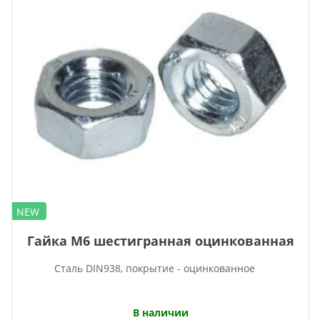
NEW
Гайка М6 шестигранная оцинкованная
Сталь DIN938, покрытие - оцинкованное
В наличии