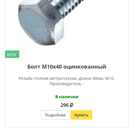
NEW
Болт М10х40 оцинкованный
Резьба полная метрическая, длина 40мм, М10.
Производитель -
В наличии
296
Подробнее
Купить