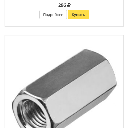
296
Подробнее
Купить