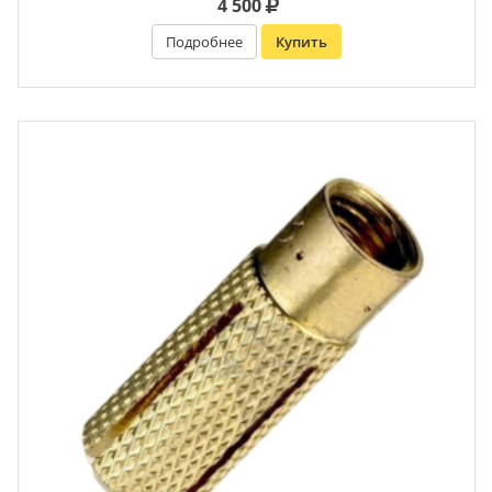
4 500
Подробнее
Купить