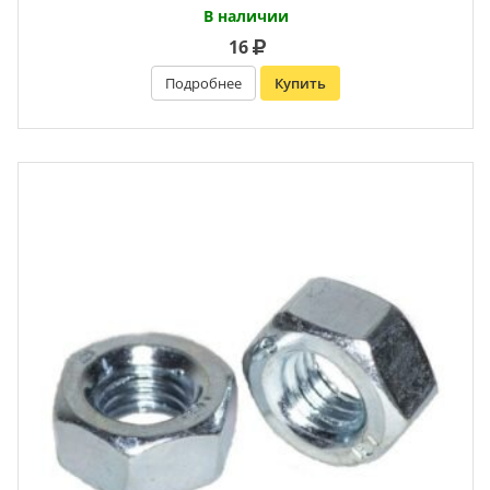
В наличии
16
Подробнее
Купить