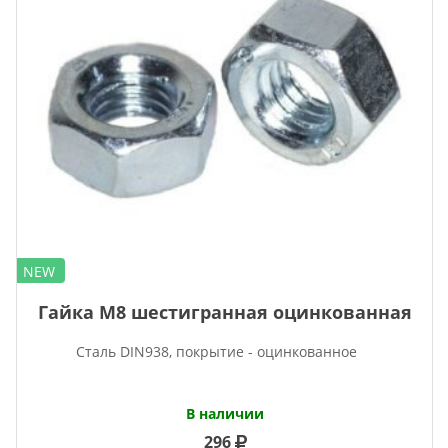
NEW
Гайка М8 шестигранная оцинкованная
Сталь DIN938, покрытие - оцинкованное
В наличии
296