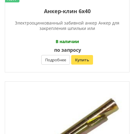
Анкер-клин 6х40
Электрооцинкованный забивной анкер Анкер для
закрепления шпильки или
В наличии
по запросу
Подробнее
Купить