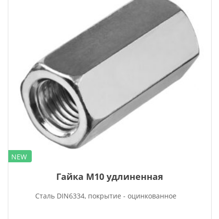
NEW
Гайка М10 удлиненная
Сталь DIN6334, покрытие - оцинкованное