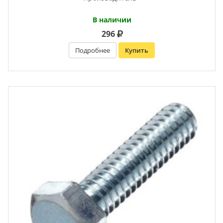
В наличии
296
Подробнее
Купить