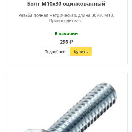
Болт М10х30 оцинкованный
Резьба полная метрическая, длина 30мм, М10.
Производитель -
В наличии
296
Подробнее
Купить