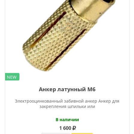
NEW
Анкер латунный М6
Электрооцинкованный забивной анкер Анкер для
закрепления шпильки или
В наличии
1 600