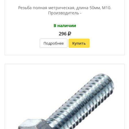
Резьба полная метрическая, длина 50мм, М10.
Производитель -
В наличии
296
Подробнее
Купить