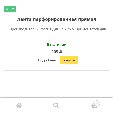
NEW
Лента перфорированная прямая
Производитель - Россия Длина - 25 м Применяется для
В наличии
209
Подробнее
Купить
0