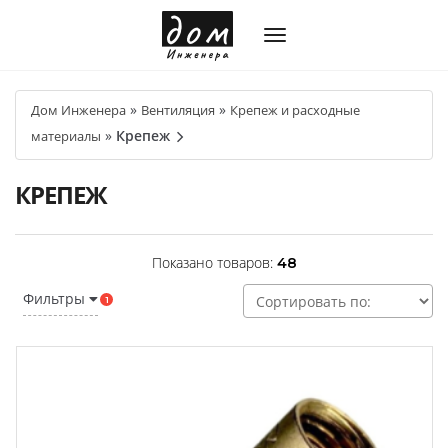
»
»
Дом Инженера
Вентиляция
Крепеж и расходные
»
Крепеж
материалы
КРЕПЕЖ
Показано товаров:
48
Фильтры
1