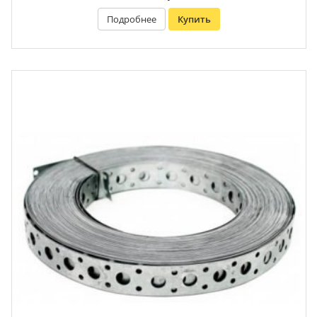
Подробнее
Купить