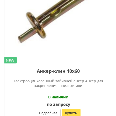
NEW
Анкер-клин 10х60
Электрооцинкованный забивной анкер Анкер для
закрепления шпильки или
В наличии
по запросу
Подробнее
Купить