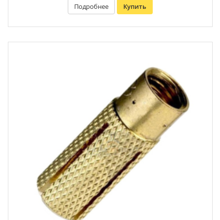
Подробнее
Купить