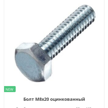
NEW
Болт М8х20 оцинкованный