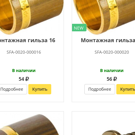
NEW
нтажная гильза 16
Монтажная гильза
SFA-0020-000016
SFA-0020-000020
В наличии
В наличии
54
56
Подробнее
Купить
Подробнее
Купит