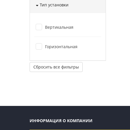
Тип установки
Вертикальная
Горизонтальная
Сбросить все фильтры
ИНФОРМАЦИЯ О КОМПАНИИ