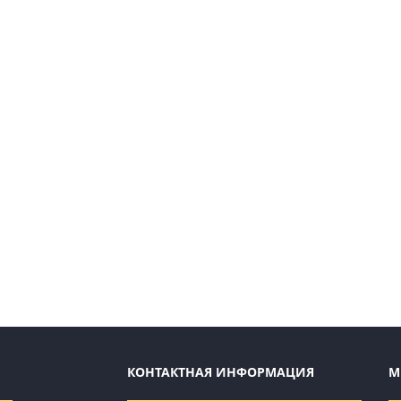
КОНТАКТНАЯ ИНФОРМАЦИЯ
М