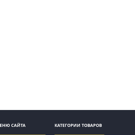
ЕНЮ САЙТА
КАТЕГОРИИ ТОВАРОВ