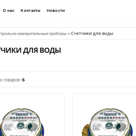
О нас
Контакты
Новости
»
Счетчики для воды
трольно-измерительные приборы
ТЧИКИ ДЛЯ ВОДЫ
о товаров:
6