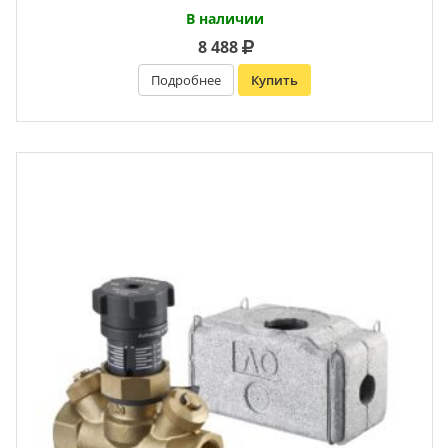
В наличии
8 488
Подробнее
Купить