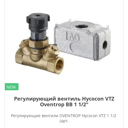
NEW
Регулирующий вентиль Hycocon VTZ
Oventrop ВВ 1 1/2″
Регулирующие вентили OVENTROP Hycocon VTZ 1 1/2
(арт.