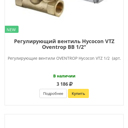
NEW
Регулирующий вентиль Hycocon VTZ
Oventrop ВВ 1/2″
Регулирующие вентили OVENTROP Hycocon VTZ 1/2 (арт.
В наличии
3 186
Подробнее
Купить