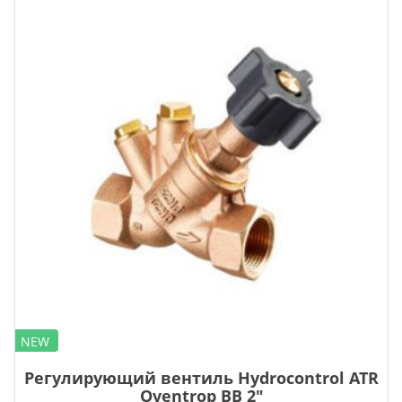
NEW
Регулирующий вентиль Hydrocontrol ATR
Oventrop ВВ 2″