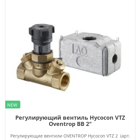
NEW
Регулирующий вентиль Hycocon VTZ
Oventrop ВВ 2″
Регулирующие вентили OVENTROP Hycocon VTZ 2 (арт.