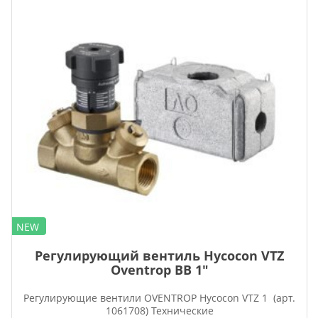
NEW
Регулирующий вентиль Hycocon VTZ
Oventrop ВВ 1″
Регулирующие вентили OVENTROP Hycocon VTZ 1 (арт.
1061708) Технические