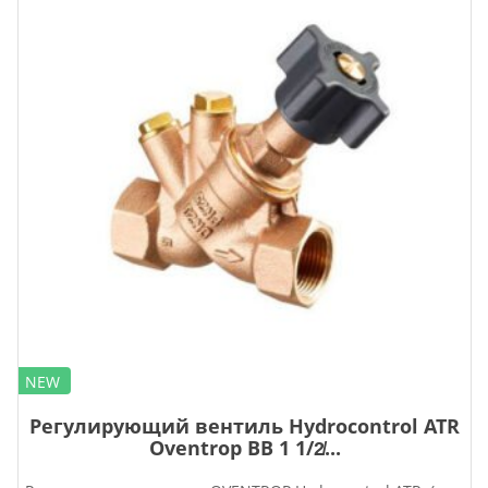
NEW
Регулирующий вентиль Hydrocontrol ATR
Oventrop ВВ 1 1/2̸...