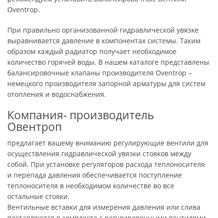
Oventrop.
При правильно организованной гидравлической увязке
выравнивается давление в компонентах системы. Таким
образом каждый радиатор получает необходимое
количество горячей воды. В нашем каталоге представлены
балансировочные клапаны производителя Oventrop –
немецкого производителя запорной арматуры для систем
отопления и водоснабжения.
Компания- производитель
Овентроп
предлагает вашему вниманию регулирующие вентили для
осуществления гидравлической увязки стояков между
собой. При установке регуляторов расхода теплоносителя
и перепада давления обеспечивается поступление
теплоносителя в необходимом количестве во все
остальные стояки.
Вентильные вставки для измерения давления или слива
поставляются в комплекте с регулировочными вентилями