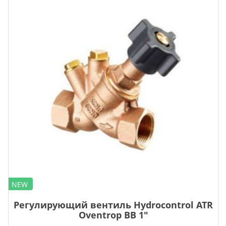
NEW
Регулирующий вентиль Hydrocontrol ATR
Oventrop ВВ 1″