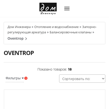
»
»
Дом Инженера
Отопление и водоснабжение
Запорно-
»
»
регулирующая арматура
Балансировочные клапаны
Oventrop
OVENTROP
Показано товаров:
18
Фильтры
1