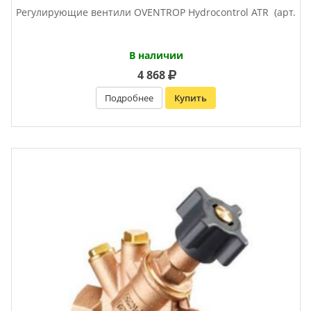
Регулирующие вентили OVENTROP Нydrocontrol ATR (арт.
В наличии
4 868
Подробнее
Купить