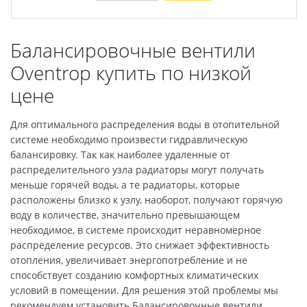
Балансировочные вентили
Oventrop купить по низкой
цене
Для оптимального распределения воды в отопительной
системе необходимо произвести гидравлическую
балансировку. Так как наиболее удаленные от
распределительного узла радиаторы могут получать
меньше горячей воды, а те радиаторы, которые
расположены близко к узлу, наоборот, получают горячую
воду в количестве, значительно превышающем
необходимое, в системе происходит неравномерное
распределение ресурсов. Это снижает эффективность
отопления, увеличивает энергопотребление и не
способствует созданию комфортных климатических
условий в помещении. Для решения этой проблемы мы
рекомендуем установить Балансировочные вентили