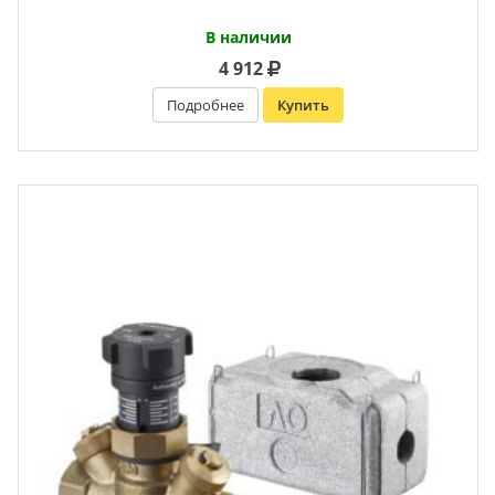
В наличии
4 912
Подробнее
Купить