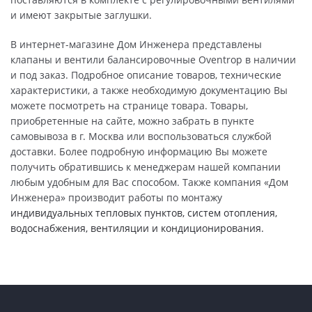
и имеют закрытые заглушки.
В интернет-магазине Дом Инженера представлены
клапаны и вентили балансировочные Oventrop в наличии
и под заказ. Подробное описание товаров, технические
характеристики, а также необходимую документацию Вы
можете посмотреть на странице товара. Товары,
приобретенные на сайте, можно забрать в пункте
самовывоза в г. Москва или воспользоваться службой
доставки. Более подробную информацию Вы можете
получить обратившись к менеджерам нашей компании
любым удобным для Вас способом. Также компания «Дом
Инженера» производит работы по монтажу
индивидуальных тепловых пунктов, систем отопления,
водоснабжения, вентиляции и кондиционирования.