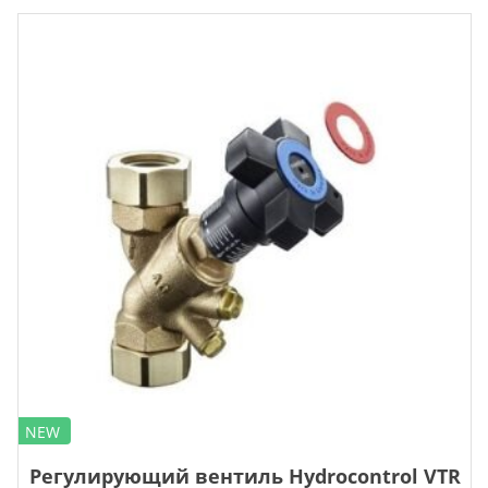
NEW
Регулирующий вентиль Hydrocontrol VTR