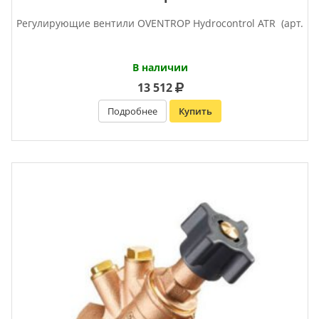
Регулирующие вентили OVENTROP Нydrocontrol ATR (арт.
В наличии
13 512
Подробнее
Купить