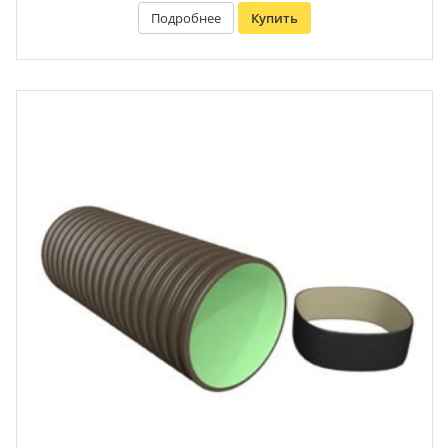
Подробнее
Купить