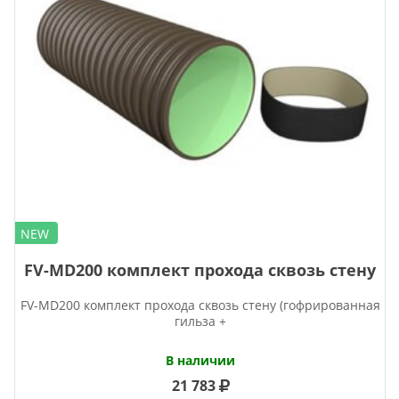
NEW
FV-MD200 комплект прохода сквозь стену
FV-MD200 комплект прохода сквозь стену (гофрированная
гильза +
В наличии
21 783