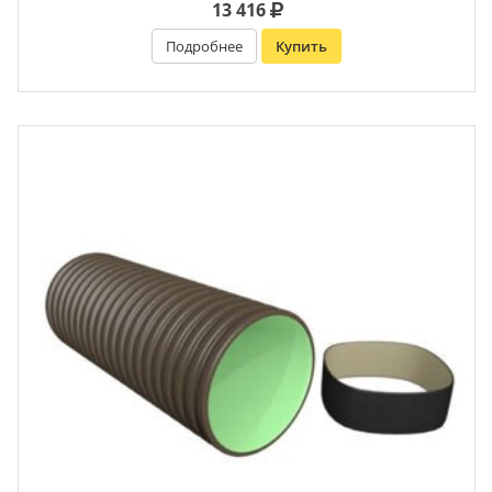
13 416
Подробнее
Купить