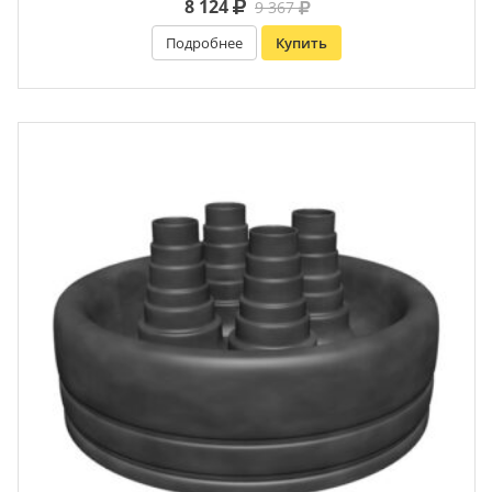
8 124
9 367
Подробнее
Купить