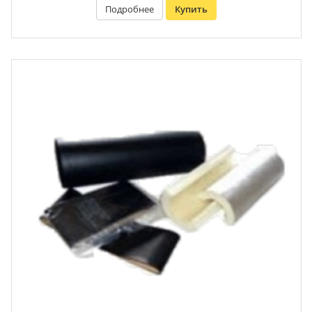
Подробнее
Купить