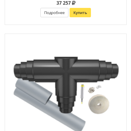
37 257
Подробнее
Купить