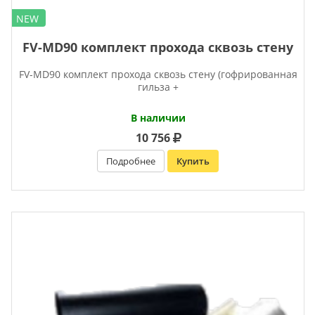
NEW
FV-MD90 комплект прохода сквозь стену
FV-MD90 комплект прохода сквозь стену (гофрированная
гильза +
В наличии
10 756
Подробнее
Купить