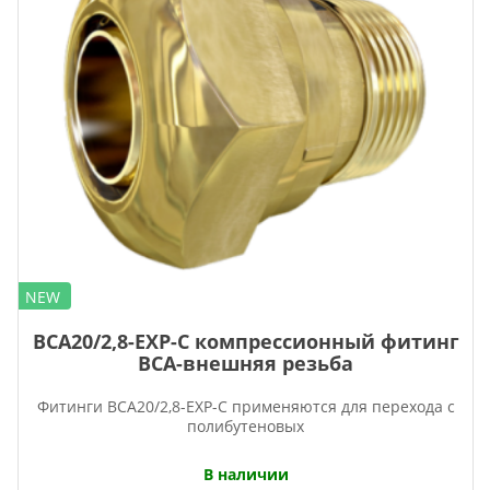
NEW
BCA20/2,8-EXP-C компрессионный фитинг
ВСА-внешняя резьба
Фитинги BCA20/2,8-EXP-C применяются для перехода с
полибутеновых
В наличии