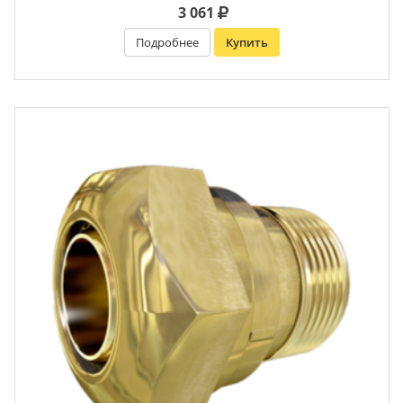
3 061
Подробнее
Купить