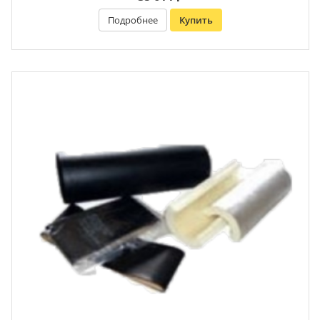
Подробнее
Купить