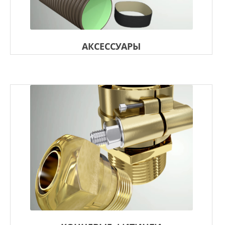
АКСЕССУАРЫ