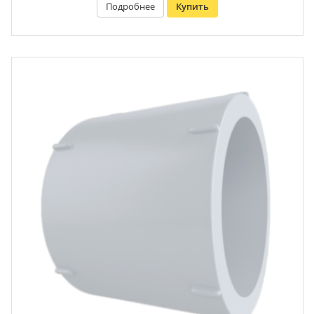
Подробнее
Купить