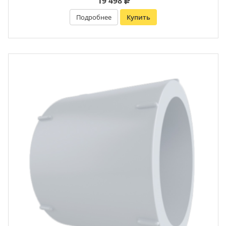
19 498
Подробнее
Купить