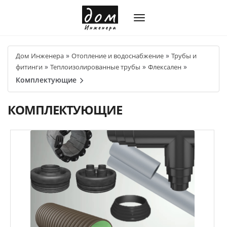
»
»
Дом Инженера
Отопление и водоснабжение
Трубы и
»
»
»
фитинги
Теплоизолированные трубы
Флексален
Комплектующие
КОМПЛЕКТУЮЩИЕ