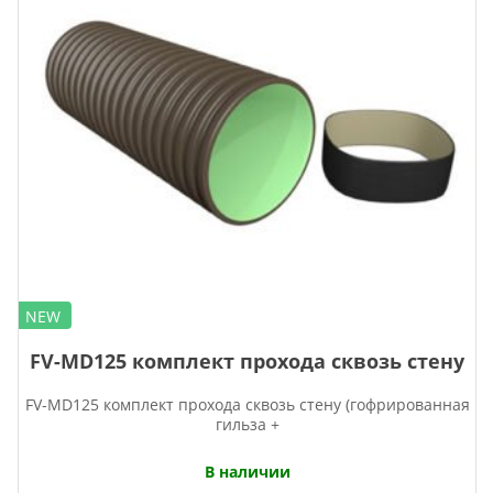
NEW
FV-MD125 комплект прохода сквозь стену
FV-MD125 комплект прохода сквозь стену (гофрированная
гильза +
В наличии