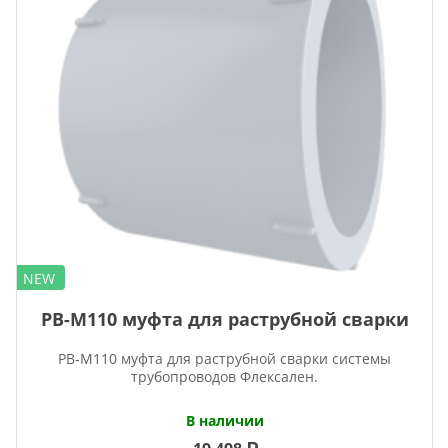
NEW
PB-M110 муфта для раструбной сварки
PB-M110 муфта для раструбной сварки системы
трубопроводов Флексален.
В наличии