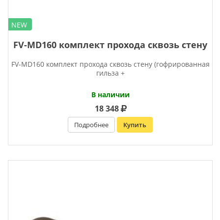
NEW
FV-MD160 комплект прохода сквозь стену
FV-MD160 комплект прохода сквозь стену (гофрированная
гильза +
В наличии
18 348
Подробнее
Купить