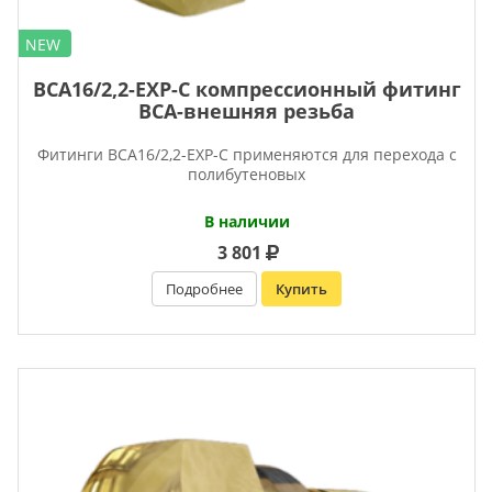
NEW
BCA16/2,2-EXP-C компрессионный фитинг
ВСА-внешняя резьба
Фитинги BCA16/2,2-EXP-C применяются для перехода с
полибутеновых
В наличии
3 801
Подробнее
Купить