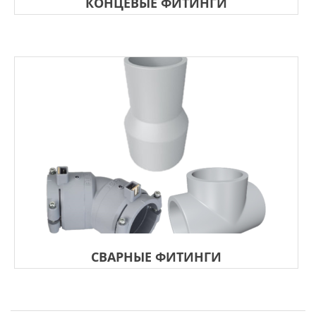
КОНЦЕВЫЕ ФИТИНГИ
СВАРНЫЕ ФИТИНГИ