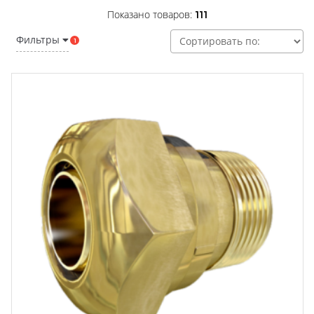
Показано товаров:
111
Фильтры
1