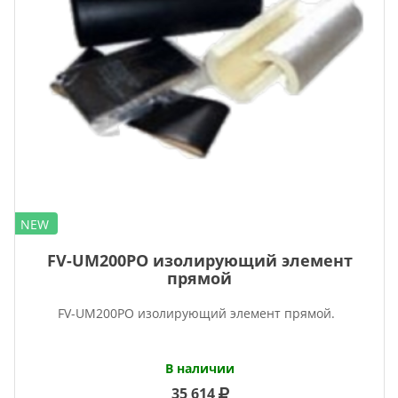
NEW
FV-UM200PO изолирующий элемент
прямой
FV-UM200PO изолирующий элемент прямой.
В наличии
35 614